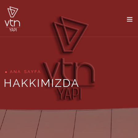
ANA SAYFA
HAKKIMIZDA