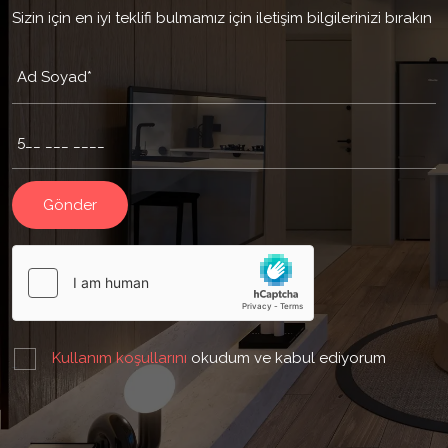
Sizin için en iyi teklifi bulmamız için iletişim bilgilerinizi bırakın
Kullanım koşullarını
okudum ve kabul ediyorum